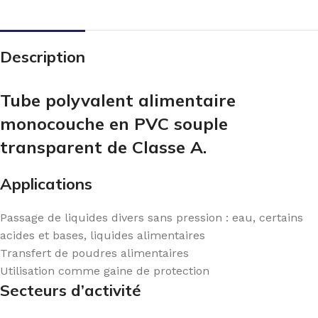
Description
Tube polyvalent alimentaire
monocouche en PVC souple
transparent de Classe A.
Applications
Passage de liquides divers sans pression : eau, certains
acides et bases, liquides alimentaires
Transfert de poudres alimentaires
Utilisation comme gaine de protection
Secteurs d’activité