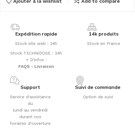
Ajouter à la wishlist
Add to compare
Expédition rapide
14k produits
Stock site web : 24h
Stock en France
Stock TECHNIDOSE : 24h
+ D'infos :
FAQS - Livraison
Support
Suivi de commande
Service d'assistance
Option de suivi
du
lundi au vendredi
durant nos
horaires d'ouverture