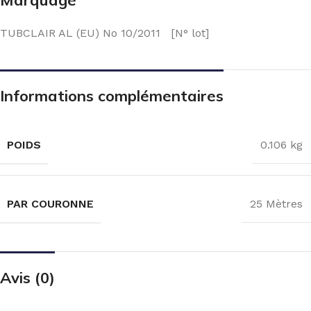
TUBCLAIR AL (EU) No 10/2011 [N° lot]
Informations complémentaires
POIDS
0.106 kg
PAR COURONNE
25 Mètres
Avis (0)