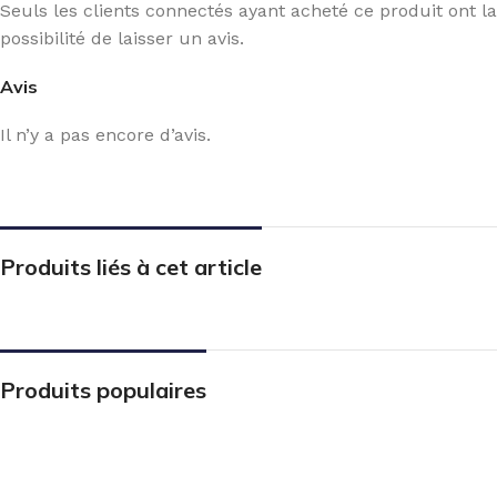
Seuls les clients connectés ayant acheté ce produit ont la
possibilité de laisser un avis.
Avis
Il n’y a pas encore d’avis.
Produits liés à cet article
Produits populaires