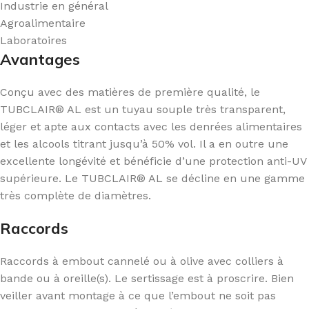
Industrie en général
Agroalimentaire
Laboratoires
Avantages
Conçu avec des matières de première qualité, le
TUBCLAIR® AL est un tuyau souple très transparent,
léger et apte aux contacts avec les denrées alimentaires
et les alcools titrant jusqu’à 50% vol. Il a en outre une
excellente longévité et bénéficie d’une protection anti-UV
supérieure. Le TUBCLAIR® AL se décline en une gamme
très complète de diamètres.
Raccords
Raccords à embout cannelé ou à olive avec colliers à
bande ou à oreille(s). Le sertissage est à proscrire. Bien
veiller avant montage à ce que l’embout ne soit pas