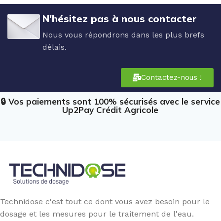
N'hésitez pas à nous contacter
Nous vous répondrons dans les plus brefs
délais.
Contactez-nous !
🔒 Vos paiements sont 100% sécurisés avec le service
Up2Pay Crédit Agricole
Technidose c'est tout ce dont vous avez besoin pour le
dosage et les mesures pour le traitement de l'eau.