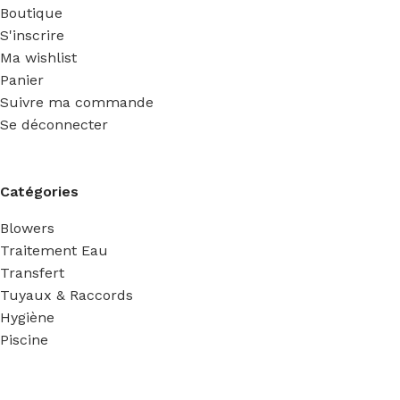
Boutique
S'inscrire
Ma wishlist
Panier
Suivre ma commande
Se déconnecter
Catégories
Blowers
Traitement Eau
Transfert
Tuyaux & Raccords
Hygiène
Piscine